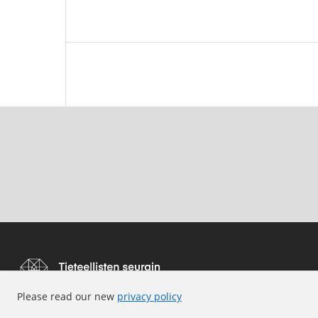
Please read our new
privacy policy