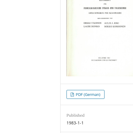
PDF (German)
Published
1983-1-1