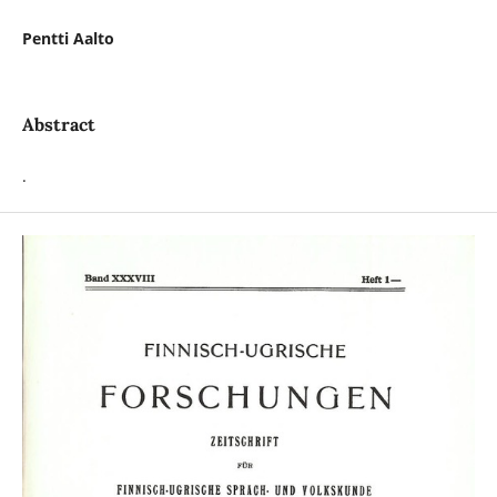
Pentti Aalto
Abstract
.