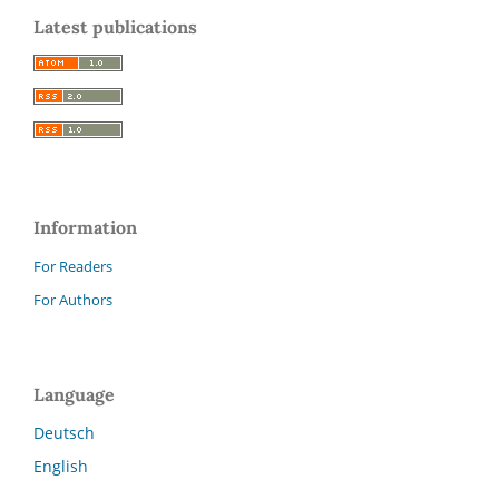
Latest publications
Information
For Readers
For Authors
Language
Deutsch
English