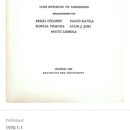
Published
1970-1-1