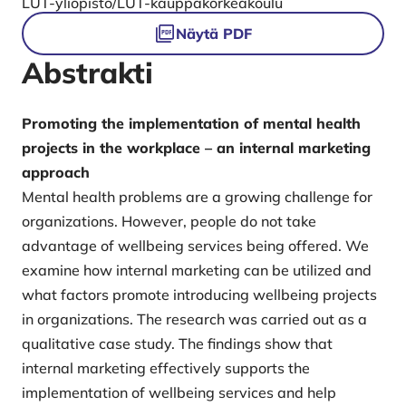
LUT-yliopisto/LUT-kauppakorkeakoulu
Tiedostot
Näytä PDF
Abstrakti
Promoting the implementation of mental health
projects in the workplace – an internal marketing
approach
Mental health problems are a growing challenge for
organizations. However, people do not take
advantage of wellbeing services being offered. We
examine how internal marketing can be utilized and
what factors promote introducing wellbeing projects
in organizations. The research was carried out as a
qualitative case study. The findings show that
internal marketing effectively supports the
implementation of wellbeing services and help