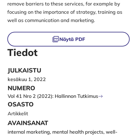
remove barriers to these services, for example by
focusing on the importance of strategy, training as
well as communication and marketing.
Tiedostot
Näytä PDF
Tiedot
JULKAISTU
kesäkuu 1, 2022
NUMERO
Vol 41 Nro 2 (2022): Hallinnon Tutkimus
OSASTO
Artikkelit
AVAINSANAT
internal marketing, mental health projects, well-