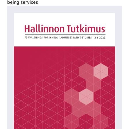
being services