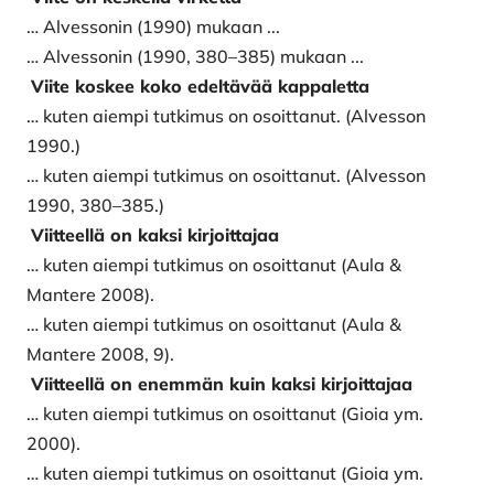
… Alvessonin (1990) mukaan ...
… Alvessonin (1990, 380–385) mukaan ...
Viite koskee koko edeltävää kappaletta
… kuten aiempi tutkimus on osoittanut. (Alvesson
1990.)
… kuten aiempi tutkimus on osoittanut. (Alvesson
1990, 380–385.)
Viitteellä on kaksi kirjoittajaa
… kuten aiempi tutkimus on osoittanut (Aula &
Mantere 2008).
… kuten aiempi tutkimus on osoittanut (Aula &
Mantere 2008, 9).
Viitteellä on enemmän kuin kaksi kirjoittajaa
… kuten aiempi tutkimus on osoittanut (Gioia ym.
2000).
… kuten aiempi tutkimus on osoittanut (Gioia ym.