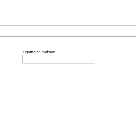
Kirjoittajan mukaan