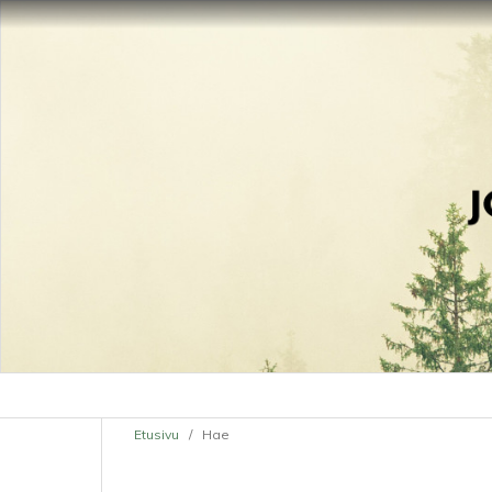
Etusivu
/
Hae