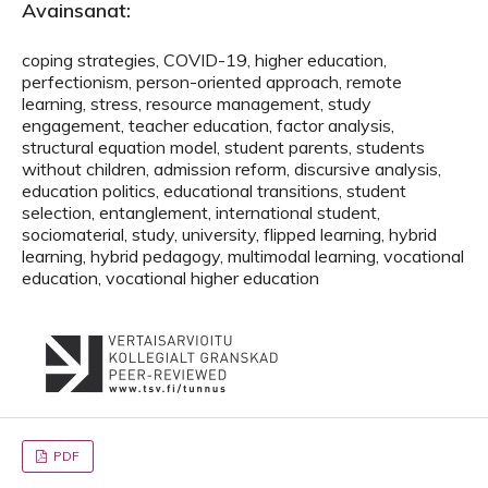
Avainsanat:
coping strategies, COVID-19, higher education,
perfectionism, person-oriented approach, remote
learning, stress, resource management, study
engagement, teacher education, factor analysis,
structural equation model, student parents, students
without children, admission reform, discursive analysis,
education politics, educational transitions, student
selection, entanglement, international student,
sociomaterial, study, university, flipped learning, hybrid
learning, hybrid pedagogy, multimodal learning, vocational
education, vocational higher education
PDF