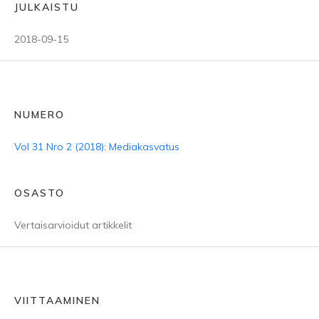
JULKAISTU
2018-09-15
NUMERO
Vol 31 Nro 2 (2018): Mediakasvatus
OSASTO
Vertaisarvioidut artikkelit
VIITTAAMINEN