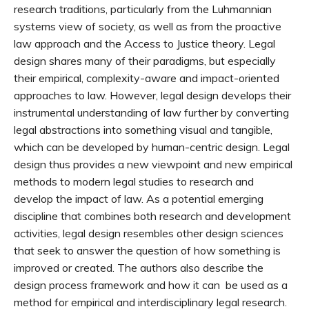
research traditions, particularly from the Luhmannian
systems view of society, as well as from the proactive
law approach and the Access to Justice theory. Legal
design shares many of their paradigms, but especially
their empirical, complexity-aware and impact-oriented
approaches to law. However, legal design develops their
instrumental understanding of law further by converting
legal abstractions into something visual and tangible,
which can be developed by human-centric design. Legal
design thus provides a new viewpoint and new empirical
methods to modern legal studies to research and
develop the impact of law. As a potential emerging
discipline that combines both research and development
activities, legal design resembles other design sciences
that seek to answer the question of how something is
improved or created. The authors also describe the
design process framework and how it can be used as a
method for empirical and interdisciplinary legal research.