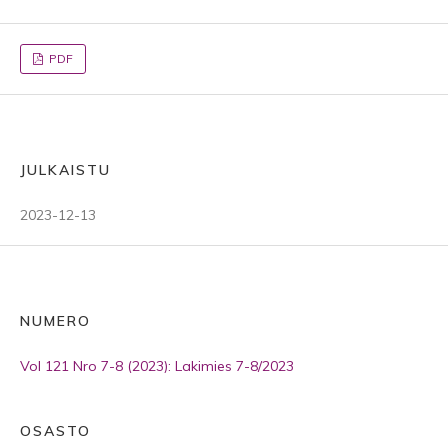
PDF
JULKAISTU
2023-12-13
NUMERO
Vol 121 Nro 7-8 (2023): Lakimies 7-8/2023
OSASTO