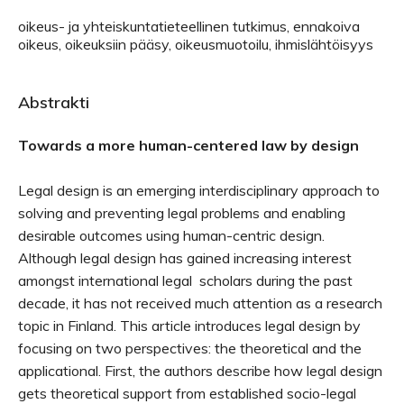
oikeus- ja yhteiskuntatieteellinen tutkimus, ennakoiva
oikeus, oikeuksiin pääsy, oikeusmuotoilu, ihmislähtöisyys
Abstrakti
Towards a more human-centered law by design
Legal design is an emerging interdisciplinary approach to
solving and preventing legal problems and enabling
desirable outcomes using human-centric design.
Although legal design has gained increasing interest
amongst international legal scholars during the past
decade, it has not received much attention as a research
topic in Finland. This article introduces legal design by
focusing on two perspectives: the theoretical and the
applicational. First, the authors describe how legal design
gets theoretical support from established socio-legal