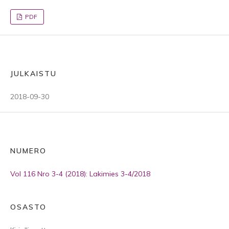
PDF
JULKAISTU
2018-09-30
NUMERO
Vol 116 Nro 3-4 (2018): Lakimies 3-4/2018
OSASTO