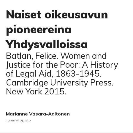
Naiset oikeusavun
pioneereina
Yhdysvalloissa
Batlan, Felice. Women and
Justice for the Poor: A History
of Legal Aid, 1863-1945.
Cambridge University Press.
New York 2015.
Marianne Vasara-Aaltonen
Turun yliopisto