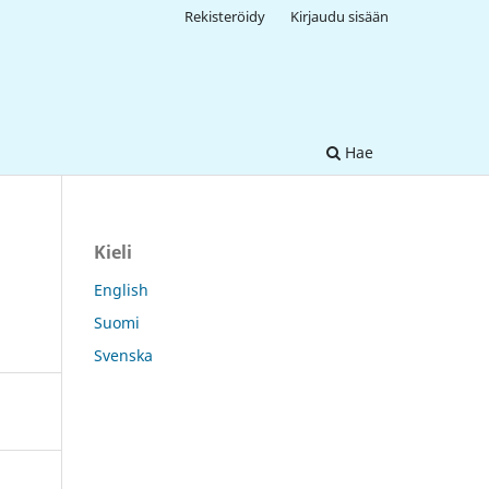
Rekisteröidy
Kirjaudu sisään
Hae
Kieli
English
Suomi
Svenska