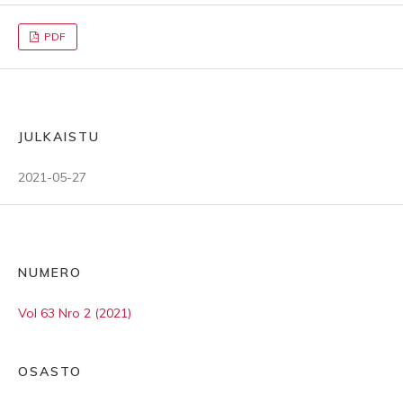
PDF
JULKAISTU
2021-05-27
NUMERO
Vol 63 Nro 2 (2021)
OSASTO