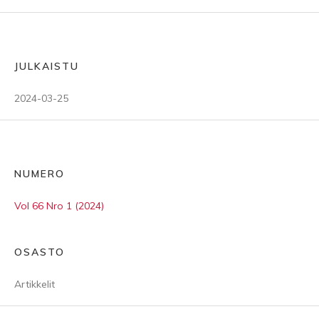
JULKAISTU
2024-03-25
NUMERO
Vol 66 Nro 1 (2024)
OSASTO
Artikkelit