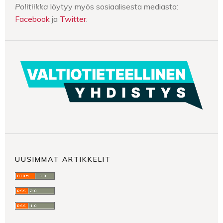
Politiikka
löytyy myös sosiaalisesta mediasta:
Facebook
ja
Twitter
.
UUSIMMAT ARTIKKELIT