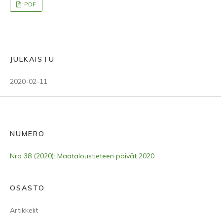
PDF
JULKAISTU
2020-02-11
NUMERO
Nro 38 (2020): Maataloustieteen päivät 2020
OSASTO
Artikkelit