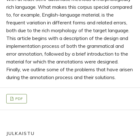
rich language. What makes this corpus special compared
to, for example, English-language material, is the
frequent variation in different forms and related errors,
both due to the rich morphology of the target language.
This article begins with a description of the design and
implementation process of both the grammatical and
error annotation, followed by a brief introduction to the
material for which the annotations were designed.
Finally, we outline some of the problems that have arisen
during the annotation process and their solutions.
PDF
JULKAISTU