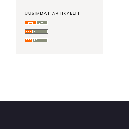
UUSIMMAT ARTIKKELIT