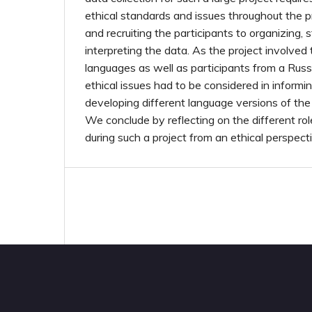
ethical standards and issues throughout the p
and recruiting the participants to organizing, 
interpreting the data. As the project involved 
languages as well as participants from a Russ
ethical issues had to be considered in informi
developing different language versions of the
We conclude by reflecting on the different rol
during such a project from an ethical perspect