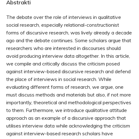
Abstrakti
The debate over the role of interviews in qualitative
social research, especially relational-constructionist
forms of discursive research, was lively already a decade
ago and the debate continues. Some scholars argue that
researchers who are interested in discourses should
avoid producing interview data altogether. In this article,
we compile and critically discuss the criticism posed
against interview-based discursive research and defend
the place of interviews in social research. While
evaluating different forms of research, we argue, one
must discuss methods and materials but also, if not more
importantly, theoretical and methodological perspectives
to them. Furthermore, we introduce qualitative attitude
approach as an example of a discursive approach that
utilises interview data while acknowledging the criticism
against interview-based research scholars have