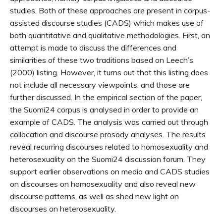
studies. Both of these approaches are present in corpus-
assisted discourse studies (CADS) which makes use of
both quantitative and qualitative methodologies. First, an
attempt is made to discuss the differences and
similarities of these two traditions based on Leech’s
(2000) listing. However, it turns out that this listing does
not include all necessary viewpoints, and those are
further discussed. In the empirical section of the paper,
the Suomi24 corpus is analysed in order to provide an
example of CADS. The analysis was carried out through
collocation and discourse prosody analyses. The results
reveal recurring discourses related to homosexuality and
heterosexuality on the Suomi24 discussion forum. They
support earlier observations on media and CADS studies
on discourses on homosexuality and also reveal new
discourse patterns, as well as shed new light on
discourses on heterosexuality.