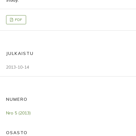
PDF
JULKAISTU
2013-10-14
NUMERO
Nro 5 (2013)
OSASTO