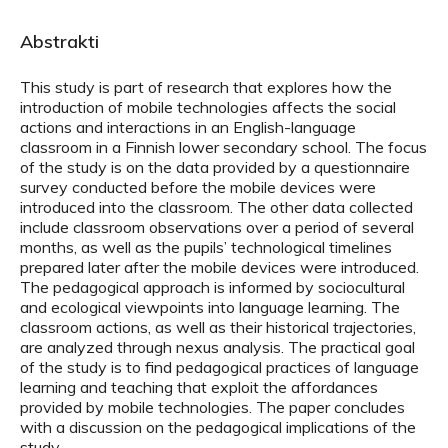
Abstrakti
This study is part of research that explores how the
introduction of mobile technologies affects the social
actions and interactions in an English-language
classroom in a Finnish lower secondary school. The focus
of the study is on the data provided by a questionnaire
survey conducted before the mobile devices were
introduced into the classroom. The other data collected
include classroom observations over a period of several
months, as well as the pupils’ technological timelines
prepared later after the mobile devices were introduced.
The pedagogical approach is informed by sociocultural
and ecological viewpoints into language learning. The
classroom actions, as well as their historical trajectories,
are analyzed through nexus analysis. The practical goal
of the study is to find pedagogical practices of language
learning and teaching that exploit the affordances
provided by mobile technologies. The paper concludes
with a discussion on the pedagogical implications of the
study.