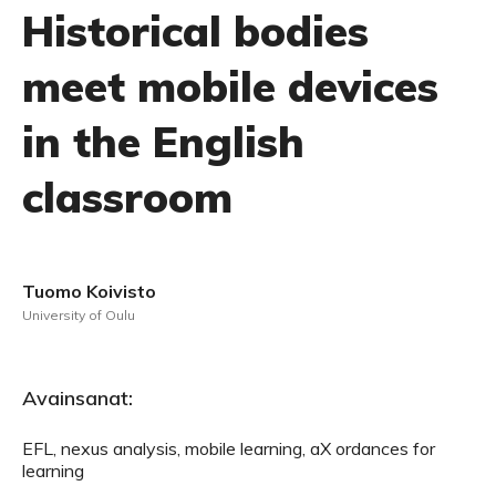
Historical bodies
meet mobile devices
in the English
classroom
Tuomo Koivisto
University of Oulu
Avainsanat:
EFL, nexus analysis, mobile learning, aX ordances for
learning