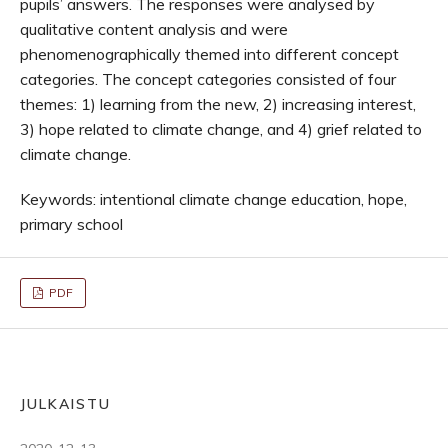
pupils’ answers. The responses were analysed by
qualitative content analysis and were
phenomenographically themed into different concept
categories. The concept categories consisted of four
themes: 1) learning from the new, 2) increasing interest,
3) hope related to climate change, and 4) grief related to
climate change.
Keywords: intentional climate change education, hope,
primary school
PDF
JULKAISTU