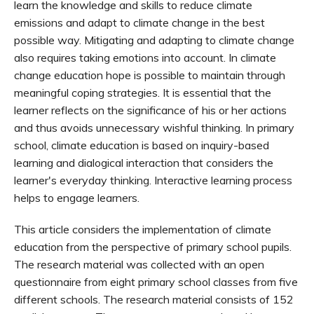
learn the knowledge and skills to reduce climate
emissions and adapt to climate change in the best
possible way. Mitigating and adapting to climate change
also requires taking emotions into account. In climate
change education hope is possible to maintain through
meaningful coping strategies. It is essential that the
learner reflects on the significance of his or her actions
and thus avoids unnecessary wishful thinking. In primary
school, climate education is based on inquiry-based
learning and dialogical interaction that considers the
learner's everyday thinking. Interactive learning process
helps to engage learners.
This article considers the implementation of climate
education from the perspective of primary school pupils.
The research material was collected with an open
questionnaire from eight primary school classes from five
different schools. The research material consists of 152