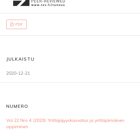
PDF
JULKAISTU
2020-12-21
NUMERO
Vol 22 Nro 4 (2020): Yrittäjäjyyskasvatus ja yrittäjämäinen
oppiminen