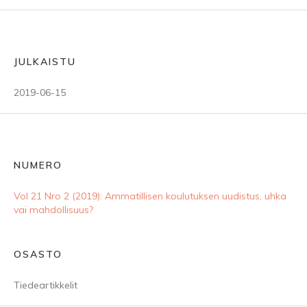
JULKAISTU
2019-06-15
NUMERO
Vol 21 Nro 2 (2019): Ammatillisen koulutuksen uudistus, uhka
vai mahdollisuus?
OSASTO
Tiedeartikkelit