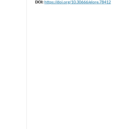
DOI:
https://doi.org/10.30666/elore.78412