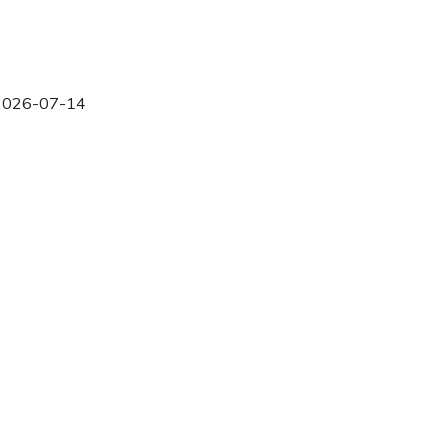
2026-07-14