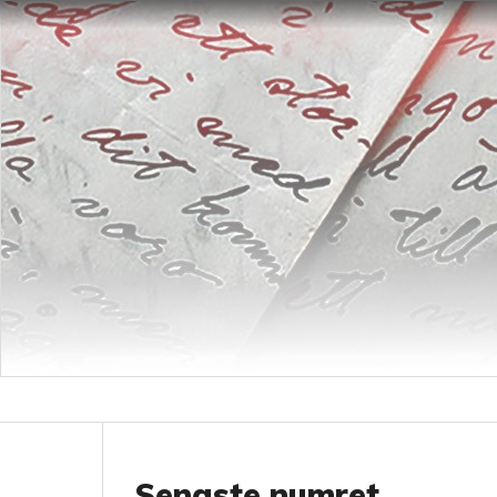
Senaste numret