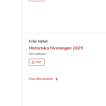
Från fältet
Historiska föreningen 2025
Ted Hellsten
PDF
Visa alla nummer