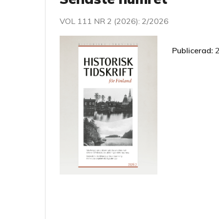
VOL 111 NR 2 (2026): 2/2026
Publicerad: