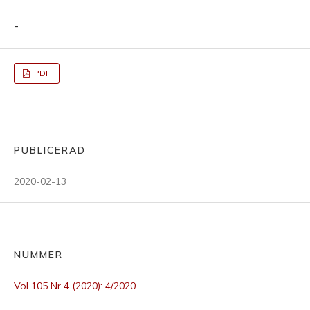
-
PDF
PUBLICERAD
2020-02-13
NUMMER
Vol 105 Nr 4 (2020): 4/2020