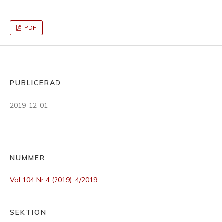
PDF
PUBLICERAD
2019-12-01
NUMMER
Vol 104 Nr 4 (2019): 4/2019
SEKTION