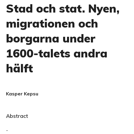
Stad och stat. Nyen,
migrationen och
borgarna under
1600-talets andra
hälft
Kasper Kepsu
Abstract
-