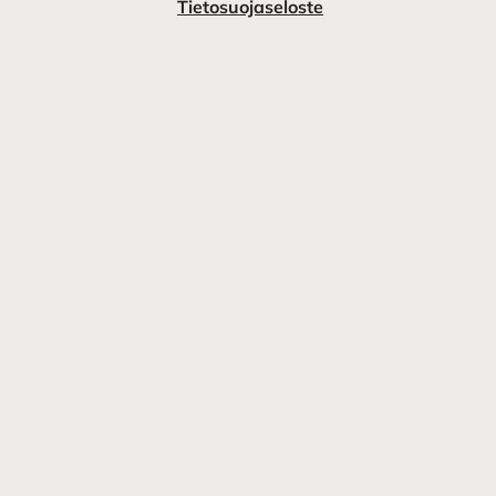
Tietosuojaseloste