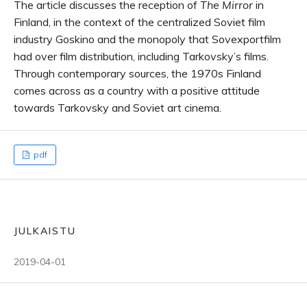
The article discusses the reception of
The Mirror
in
Finland, in the context of the centralized Soviet film
industry Goskino and the monopoly that Sovexportfilm
had over film distribution, including Tarkovsky’s films.
Through contemporary sources, the 1970s Finland
comes across as a country with a positive attitude
towards Tarkovsky and Soviet art cinema.
pdf
JULKAISTU
2019-04-01