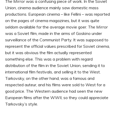
The Mirror
was a confusing piece of work. In the Soviet
Union, cinema audience mainly saw domestic mass
productions. European cinema – like Fellini – was reported
on the pages of cinema magazines, but it was quite
seldom available for the average movie goer.
The Mirror
was a Soviet film, made in the arms of Goskino under
surveillance of the Communist Party. It was supposed to
represent the official values prescribed for Soviet cinema,
but it was obvious the film actually represented
something else. This was a problem with regard
distribution of the film in the Soviet Union, sending it to
international film festivals, and selling it to the West.
Tarkovsky, on the other hand, was a famous and
respected auteur, and his films were sold to West for a
good price. The Western audience had seen the new
European films after the WWII, so they could appreciate
Tarkovsky’s style.