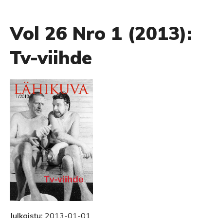
Vol 26 Nro 1 (2013):
Tv-viihde
Julkaistu:
2013-01-01