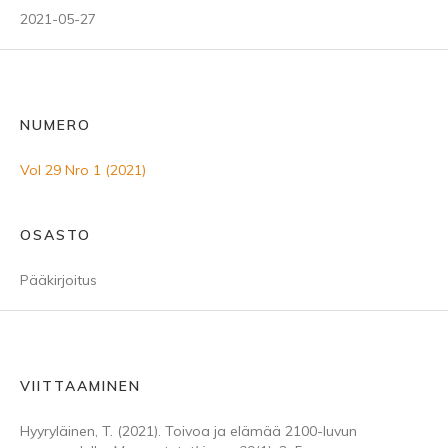
2021-05-27
NUMERO
Vol 29 Nro 1 (2021)
OSASTO
Pääkirjoitus
VIITTAAMINEN
Hyyryläinen, T. (2021). Toivoa ja elämää 2100-luvun