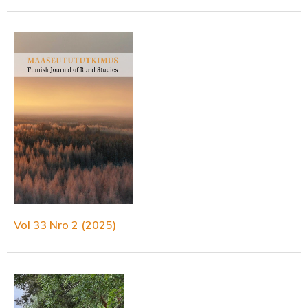
Vol 33 Nro 2 (2025)