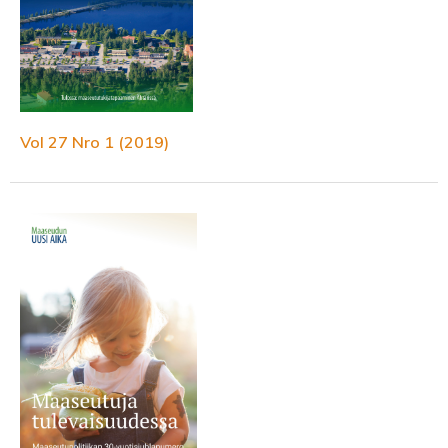
Vol 27 Nro 1 (2019)