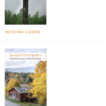
Vol 32 Nro 1 (2024)