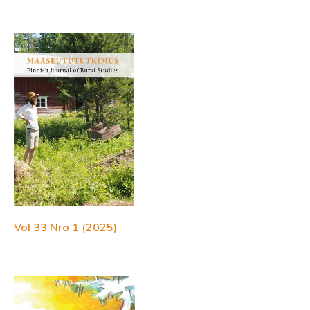
Vol 33 Nro 1 (2025)