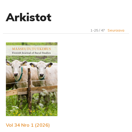
Arkistot
1-25 / 47
Seuraava
Vol 34 Nro 1 (2026)