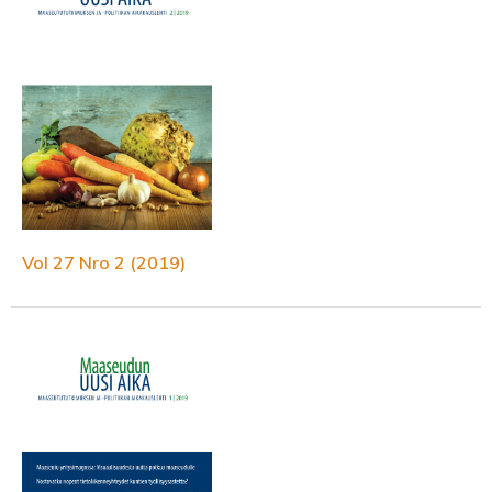
Vol 27 Nro 2 (2019)