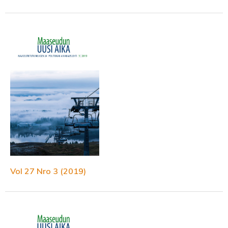
Vol 27 Nro 3 (2019)