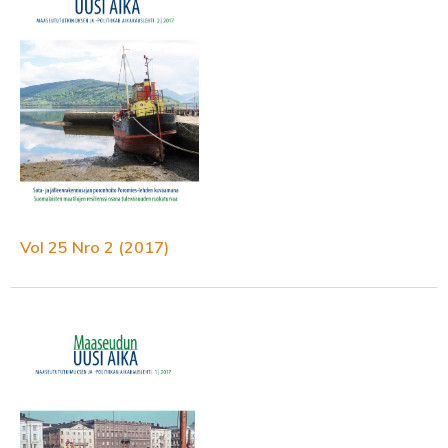
Vol 25 Nro 2 (2017)