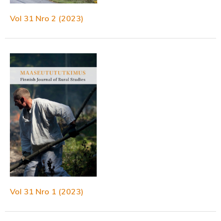
Vol 31 Nro 2 (2023)
Vol 31 Nro 1 (2023)