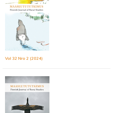
Vol 32 Nro 2 (2024)