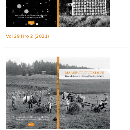
Vol 29 Nro 2 (2021)