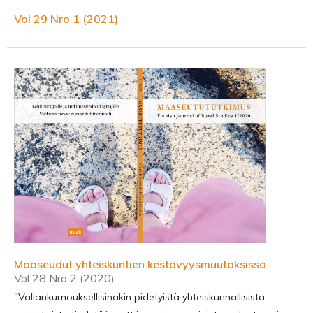
Vol 29 Nro 1 (2021)
Maaseudut yhteiskuntien kestävyysmuutoksissa
Vol 28 Nro 2 (2020)
"Vallankumouksellisinakin pidetyistä yhteiskunnallisista