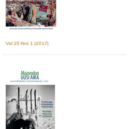
Vol 25 Nro 1 (2017)