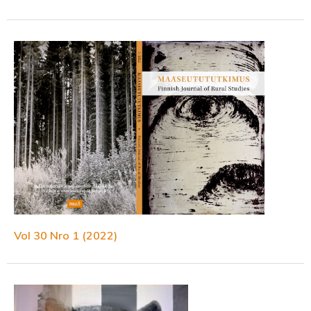
Vol 30 Nro 1 (2022)