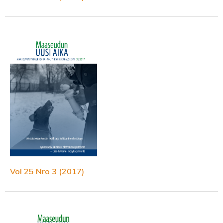
Vol 25 Nro 3 (2017)