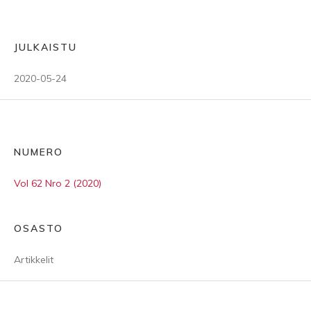
JULKAISTU
2020-05-24
NUMERO
Vol 62 Nro 2 (2020)
OSASTO
Artikkelit