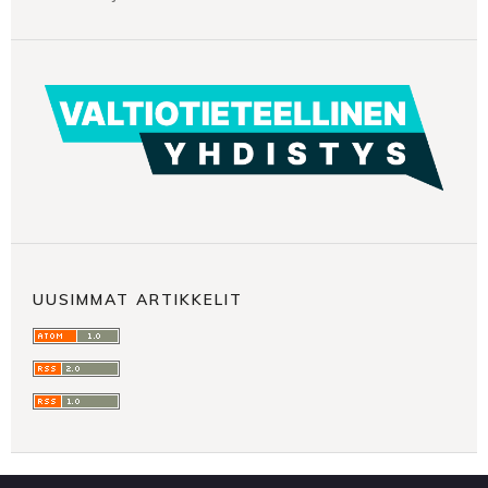
UUSIMMAT ARTIKKELIT