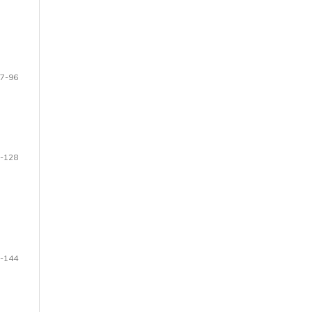
7-96
-128
-144