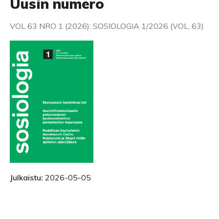
Uusin numero
VOL 63 NRO 1 (2026): SOSIOLOGIA 1/2026 (VOL. 63)
Julkaistu:
2026-05-05