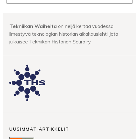
Tekniikan Waiheita
on neljä kertaa vuodessa
ilmestyvä teknologian historian aikakauslehti, jota
julkaisee Tekniikan Historian Seura ry.
UUSIMMAT ARTIKKELIT