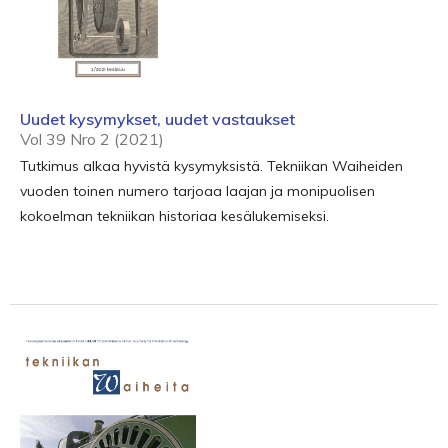
Uudet kysymykset, uudet vastaukset
Vol 39 Nro 2 (2021)
Tutkimus alkaa hyvistä kysymyksistä. Tekniikan Waiheiden
vuoden toinen numero tarjoaa laajan ja monipuolisen
kokoelman tekniikan historiaa kesälukemiseksi.