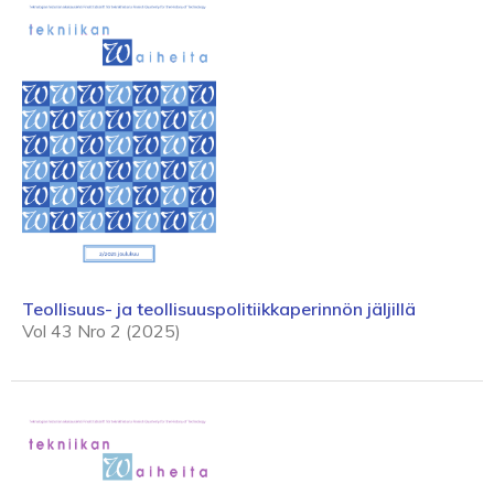
Teollisuus- ja teollisuuspolitiikkaperinnön jäljillä
Vol 43 Nro 2 (2025)