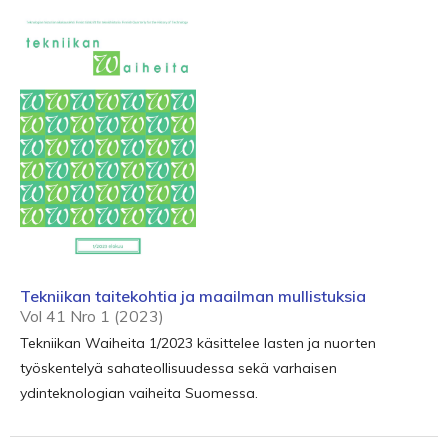
Tekniikan taitekohtia ja maailman mullistuksia
Vol 41 Nro 1 (2023)
Tekniikan Waiheita 1/2023 käsittelee lasten ja nuorten
työskentelyä sahateollisuudessa sekä varhaisen
ydinteknologian vaiheita Suomessa.