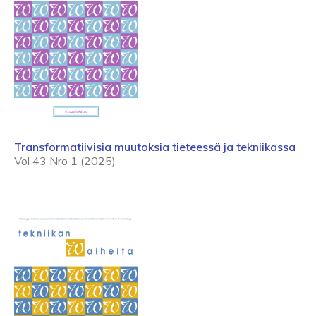
Transformatiivisia muutoksia tieteessä ja tekniikassa
Vol 43 Nro 1 (2025)