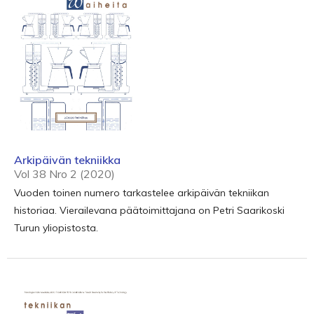
Arkipäivän tekniikka
Vol 38 Nro 2 (2020)
Vuoden toinen numero tarkastelee arkipäivän tekniikan
historiaa. Vierailevana päätoimittajana on Petri Saarikoski
Turun yliopistosta.