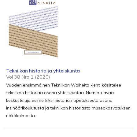
Tekniikan historia ja yhteiskunta
Vol 38 Nro 1 (2020)
Vuoden ensimmäinen Tekniikan Waiheita -lehti käsittelee
tekniikan historiaa osana yhteiskuntaa. Numero avaa
keskusteluja esimerkiksi historian opetuksesta osana
insinöörikoulutusta ja tekniikan historiasta museokasvatuksen
näkökulmasta.