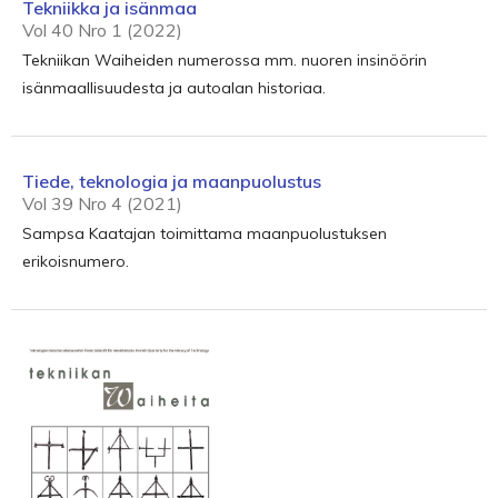
Tekniikka ja isänmaa
Vol 40 Nro 1 (2022)
Tekniikan Waiheiden numerossa mm. nuoren insinöörin
isänmaallisuudesta ja autoalan historiaa.
Tiede, teknologia ja maanpuolustus
Vol 39 Nro 4 (2021)
Sampsa Kaatajan toimittama maanpuolustuksen
erikoisnumero.