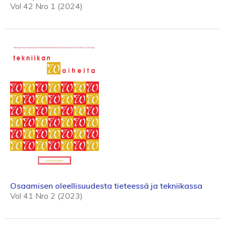
Vol 42 Nro 1 (2024)
Osaamisen oleellisuudesta tieteessä ja tekniikassa
Vol 41 Nro 2 (2023)