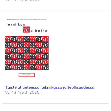
Taistelut tieteessä, tekniikassa ja teollisuudessa
Vol 43 Nro 3 (2025)