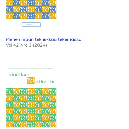
Pienen maan ­tekniikkaa tekemässä
Vol 42 Nro 3 (2024)