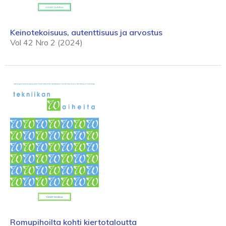
Keinotekoisuus, autenttisuus ja arvostus
Vol 42 Nro 2 (2024)
Romupihoilta kohti kiertotaloutta