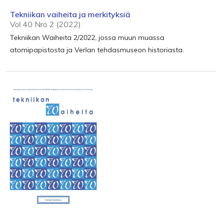
Tekniikan vaiheita ja merkityksiä
Vol 40 Nro 2 (2022)
Tekniikan Waiheita 2/2022, jossa muun muassa
atomipapistosta ja Verlan tehdasmuseon historiasta.