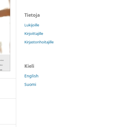
Tietoja
Lukijoille
Kirjoittajille
Kirjastonhoitajille
Kieli
English
Suomi