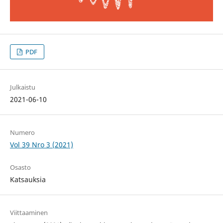
PDF
Julkaistu
2021-06-10
Numero
Vol 39 Nro 3 (2021)
Osasto
Katsauksia
Viittaaminen