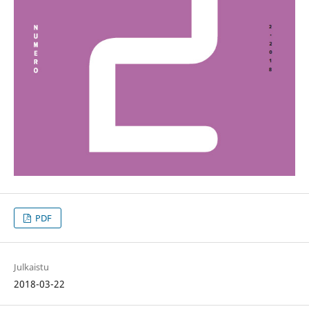
PDF
Julkaistu
2018-03-22