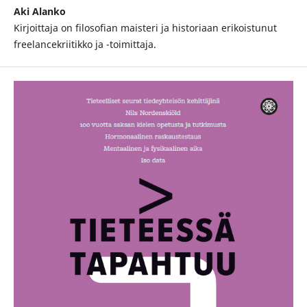
Aki Alanko
Kirjoittaja on filosofian maisteri ja historiaan erikoistunut
freelancekriitikko ja -toimittaja.