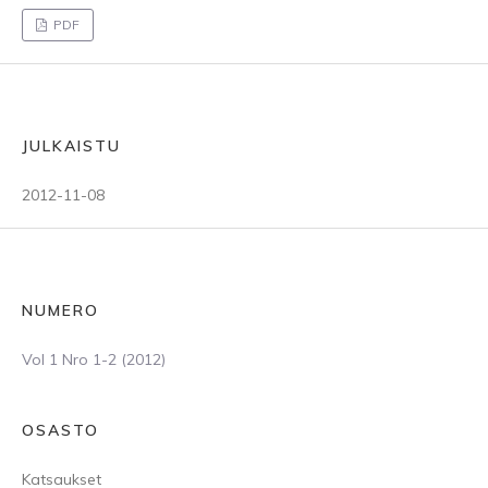
PDF
JULKAISTU
2012-11-08
NUMERO
Vol 1 Nro 1-2 (2012)
OSASTO
Katsaukset