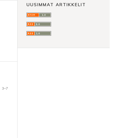
UUSIMMAT ARTIKKELIT
3–7