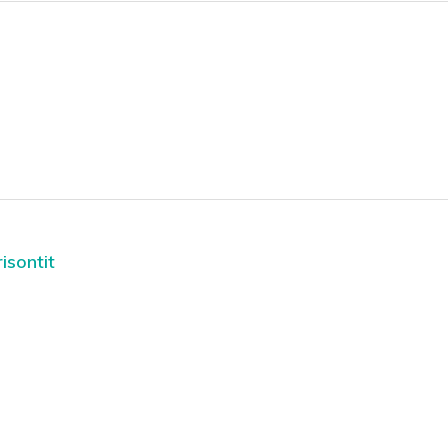
isontit