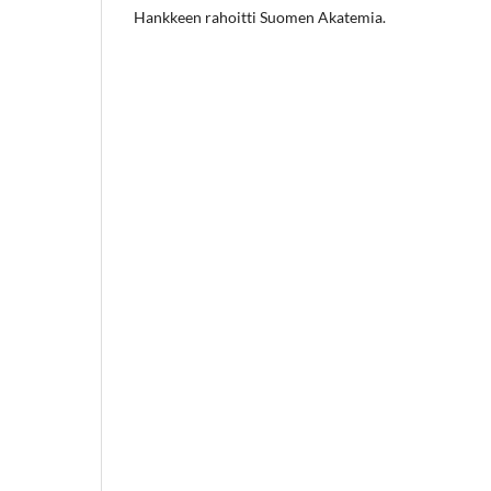
Hankkeen rahoitti Suomen Akatemia.