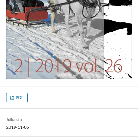
PDF
Julkaistu
2019-11-05