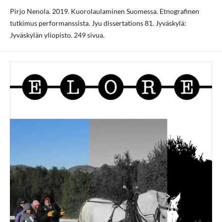
Pirjo Nenola. 2019. Kuorolaulaminen Suomessa. Etnografinen
tutkimus performanssista. Jyu dissertations 81. Jyväskylä:
Jyväskylän yliopisto. 249 sivua.