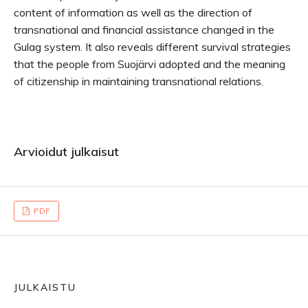
content of information as well as the direction of
transnational and financial assistance changed in the
Gulag system. It also reveals different survival strategies
that the people from Suojärvi adopted and the meaning
of citizenship in maintaining transnational relations.
Arvioidut julkaisut
PDF
JULKAISTU