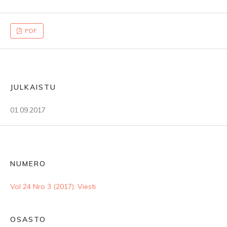
PDF
JULKAISTU
01.09.2017
NUMERO
Vol 24 Nro 3 (2017): Viesti
OSASTO