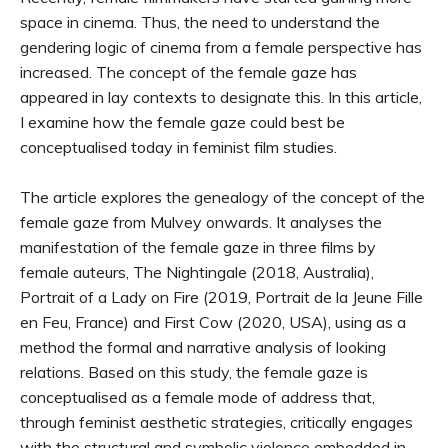
space in cinema. Thus, the need to understand the
gendering logic of cinema from a female perspective has
increased. The concept of the female gaze has
appeared in lay contexts to designate this. In this article,
I examine how the female gaze could best be
conceptualised today in feminist film studies.
The article explores the genealogy of the concept of the
female gaze from Mulvey onwards. It analyses the
manifestation of the female gaze in three films by
female auteurs, The Nightingale (2018, Australia),
Portrait of a Lady on Fire (2019, Portrait de la Jeune Fille
en Feu, France) and First Cow (2020, USA), using as a
method the formal and narrative analysis of looking
relations. Based on this study, the female gaze is
conceptualised as a female mode of address that,
through feminist aesthetic strategies, critically engages
with the structural and symbolic violence embedded in