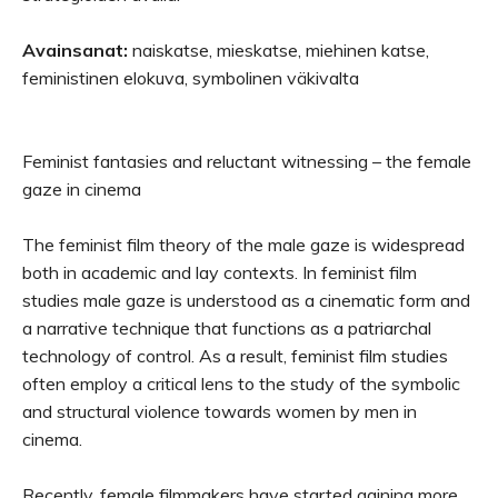
Avainsanat:
naiskatse, mieskatse, miehinen katse,
feministinen elokuva, symbolinen väkivalta
Feminist fantasies and reluctant witnessing – the female
gaze in cinema
The feminist film theory of the male gaze is widespread
both in academic and lay contexts. In feminist film
studies male gaze is understood as a cinematic form and
a narrative technique that functions as a patriarchal
technology of control. As a result, feminist film studies
often employ a critical lens to the study of the symbolic
and structural violence towards women by men in
cinema.
Recently, female filmmakers have started gaining more