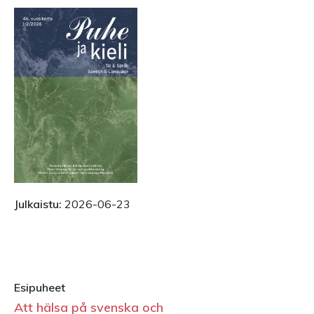
Julkaistu:
2026-06-23
Esipuheet
Att hälsa på svenska och