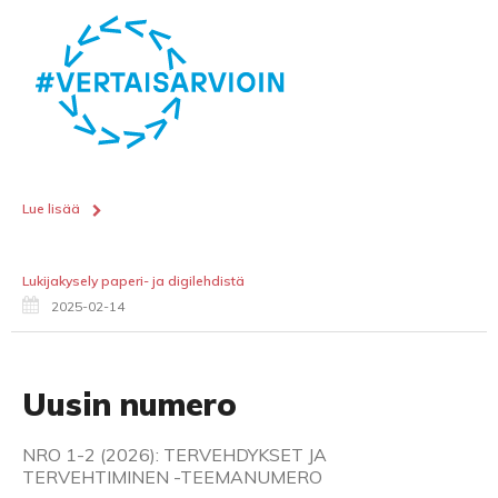
Lue lisää
Lukijakysely paperi- ja digilehdistä
2025-02-14
Uusin numero
NRO 1-2 (2026): TERVEHDYKSET JA
TERVEHTIMINEN -TEEMANUMERO