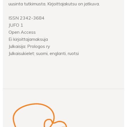
uusinta tutkimusta. Kirjoittajakutsu on jatkuva.
ISSN 2342-3684
JUFO 1
Open Access
Ei kirjoittajamaksuja
Julkaisija: Prologos ry
Julkaisukielet: suomi, englanti, ruotsi