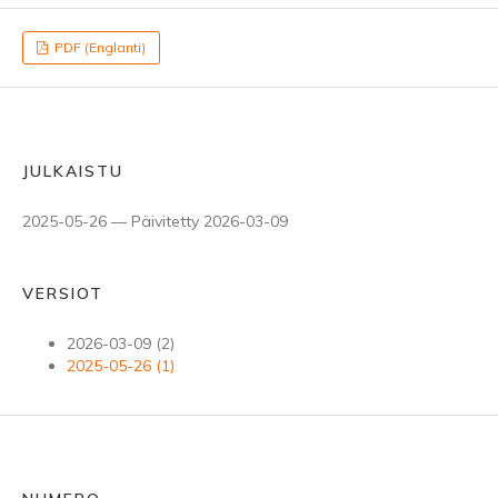
PDF (Englanti)
JULKAISTU
2025-05-26 — Päivitetty 2026-03-09
VERSIOT
2026-03-09 (2)
2025-05-26 (1)