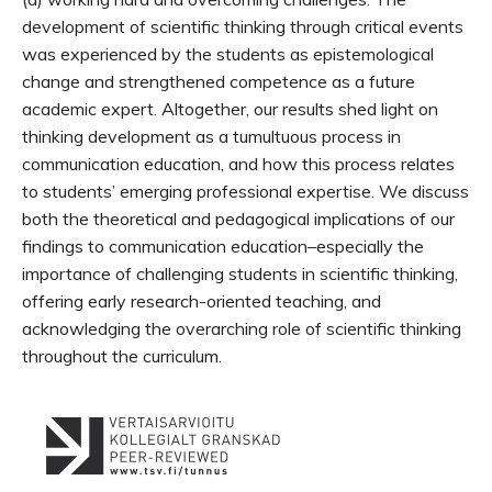
development of scientific thinking through critical events
was experienced by the students as epistemological
change and strengthened competence as a future
academic expert. Altogether, our results shed light on
thinking development as a tumultuous process in
communication education, and how this process relates
to students’ emerging professional expertise. We discuss
both the theoretical and pedagogical implications of our
findings to communication education–especially the
importance of challenging students in scientific thinking,
offering early research-oriented teaching, and
acknowledging the overarching role of scientific thinking
throughout the curriculum.