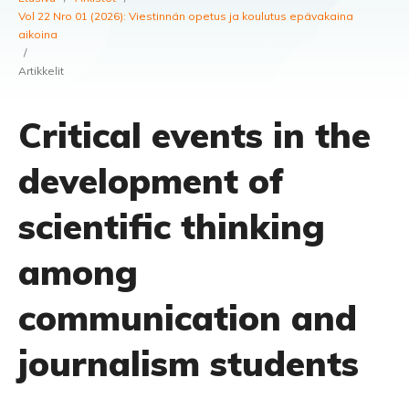
Vol 22 Nro 01 (2026): Viestinnän opetus ja koulutus epävakaina
aikoina
/
Artikkelit
Critical events in the
development of
scientific thinking
among
communication and
journalism students