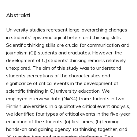
Abstrakti
University studies represent large, overarching changes
in students’ epistemological beliefs and thinking skills.
Scientific thinking skills are crucial for communication and
journalism (CJ) students and graduates. However, the
development of CJ students’ thinking remains relatively
unexplored. The aim of this study was to understand
students’ perceptions of the characteristics and
significance of critical events in the development of
scientific thinking in CJ university education. We
employed interview data (N=34) from students in two
Finnish universities. In a qualitative critical event analysis,
we identified four types of critical events in the five-year
education of the students; (a) first times, (b) learning
hands-on and gaining agency, (c) thinking together, and
(d) working hard and overcoming challenges. The