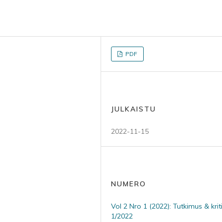
PDF
JULKAISTU
2022-11-15
NUMERO
Vol 2 Nro 1 (2022): Tutkimus & kritii
1/2022