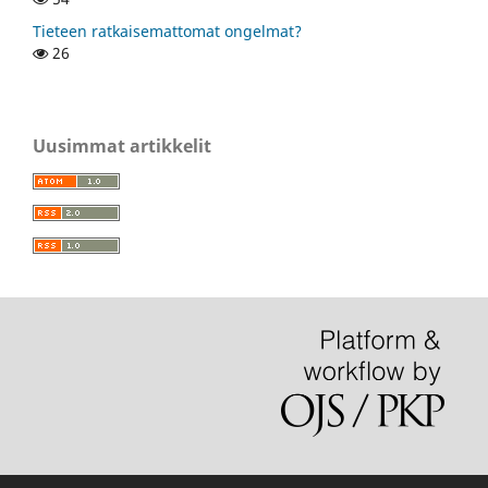
Tieteen ratkaisemattomat ongelmat?
26
Uusimmat artikkelit