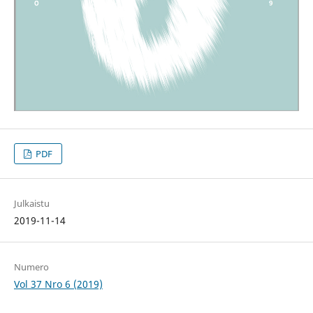
PDF
Julkaistu
2019-11-14
Numero
Vol 37 Nro 6 (2019)